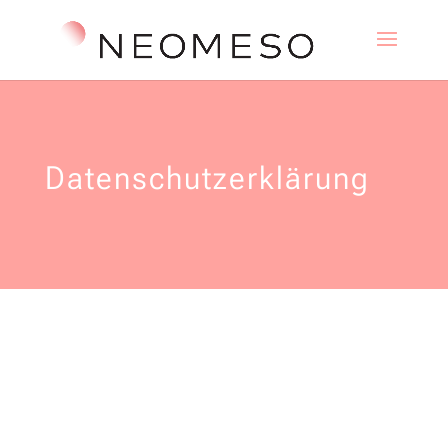
Datenschutzerklärung